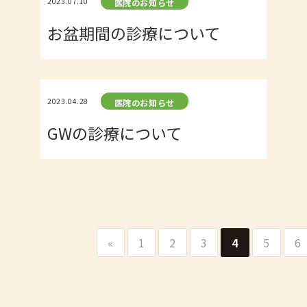
2023.07.10
医院のお知らせ
お盆期間の診療について
2023.04.28
医院のお知らせ
GWの診療について
«
1
2
3
4
5
6