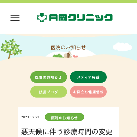
医院のお知らせ
医院のお知らせ
メディア掲載
院長ブログ
お役立ち健康情報
2023.12.22
医院のお知らせ
悪天候に伴う診療時間の変更