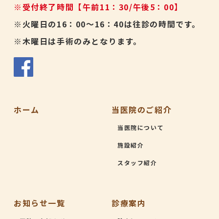
※受付終了時間【午前11：30/午後5：00】
※火曜日の16：00～16：40は往診の時間です。
※木曜日は手術のみとなります。
ホーム
当医院のご紹介
当医院について
施設紹介
スタッフ紹介
お知らせ一覧
診療案内