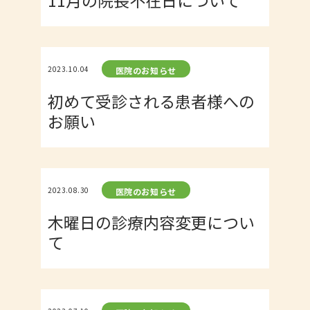
2023.10.04
医院のお知らせ
初めて受診される患者様への
お願い
2023.08.30
医院のお知らせ
木曜日の診療内容変更につい
て