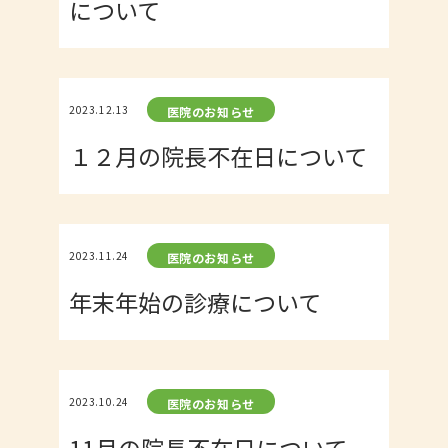
について
2023.12.13
医院のお知らせ
１２月の院長不在日について
2023.11.24
医院のお知らせ
年末年始の診療について
2023.10.24
医院のお知らせ
11月の院長不在日について