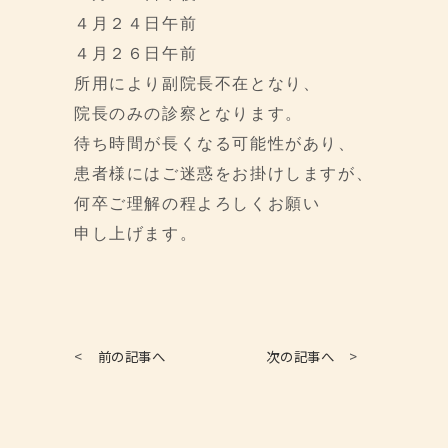
４月２４日午前
４月２６日午前
所用により副院長不在となり、
院長のみの診察となります。
待ち時間が長くなる可能性があり、
患者様にはご迷惑をお掛けしますが、
何卒ご理解の程よろしくお願い
申し上げます。
<
前の記事へ
次の記事へ
>