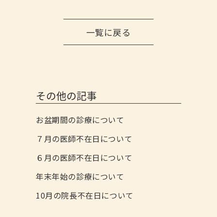
一覧に戻る
その他の記事
お盆期間の診療について
７月の医師不在日について
６月の医師不在日について
年末年始の診療について
10月の院長不在日について