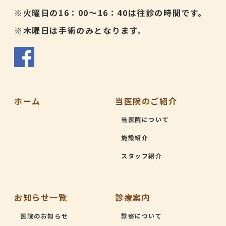
※火曜日の16：00～16：40は往診の時間です。
※木曜日は手術のみとなります。
ホーム
当医院のご紹介
当医院について
施設紹介
スタッフ紹介
お知らせ一覧
診療案内
医院のお知らせ
診察について