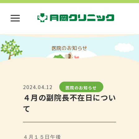
医院のお知らせ
2024.04.12
医院のお知らせ
４月の副院長不在日につい
て
４月１５日午後