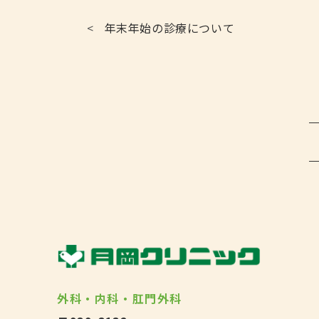
<
年末年始の診療について
外科・内科・肛門外科