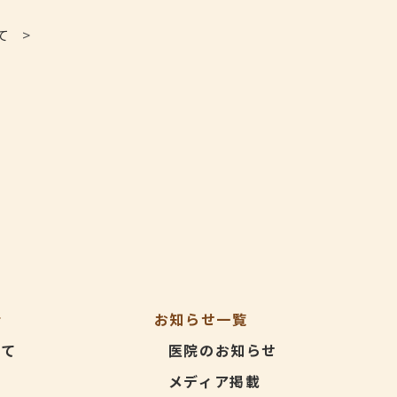
て
>
介
お知らせ一覧
いて
医院のお知らせ
メディア掲載