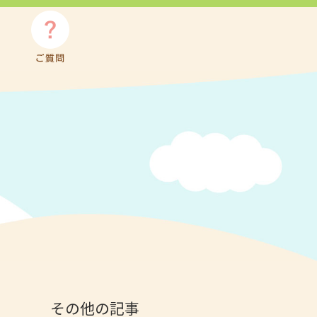
その他の記事