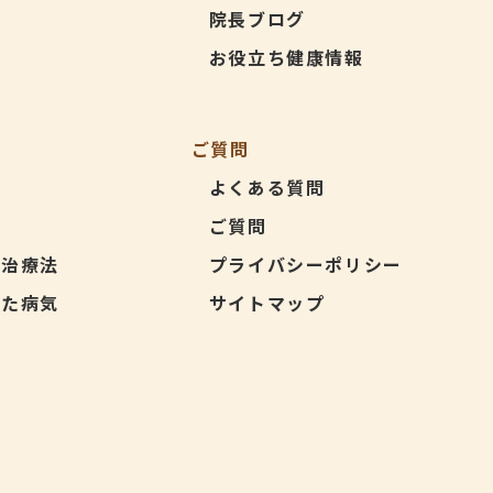
介
院長ブログ
お役立ち健康情報
ご質問
よくある質問
ご質問
の治療法
プライバシーポリシー
似た病気
サイトマップ