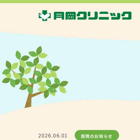
2026.06.01
医院のお知らせ