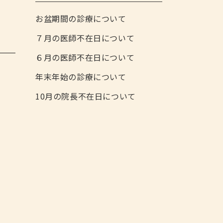
お盆期間の診療について
７月の医師不在日について
６月の医師不在日について
年末年始の診療について
10月の院長不在日について