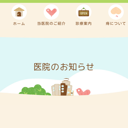
医院のお知らせ