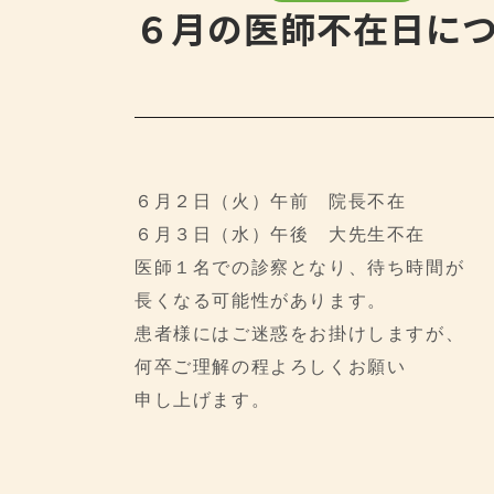
６月の医師不在日に
６月２日（火）午前 院長不在
６月３日（水）午後 大先生不在
医師１名での診察となり、待ち時間が
長くなる可能性があります。
患者様にはご迷惑をお掛けしますが、
何卒ご理解の程よろしくお願い
申し上げます。