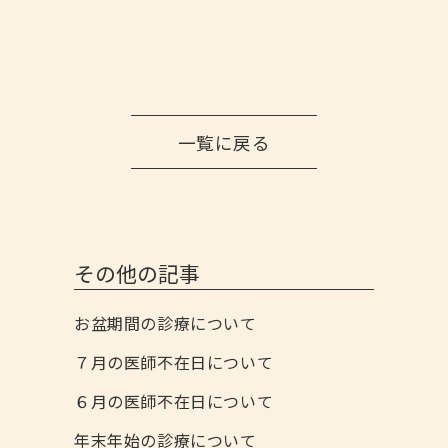
一覧に戻る
その他の記事
お盆期間の診療について
７月の医師不在日について
６月の医師不在日について
年末年始の診療について