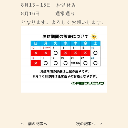
8月13～15日 お盆休み
8月16日 通常通り
となります。よろしくお願いします。
<
前の記事へ
次の記事へ
>