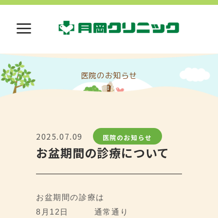
医院のお知らせ
2025.07.09
医院のお知らせ
お盆期間の診療について
お盆期間の診療は
8月12日 通常通り