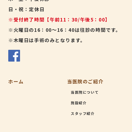
日・祝：定休日
※受付終了時間【午前11：30/午後5：00】
※火曜日の16：00～16：40は往診の時間です。
※木曜日は手術のみとなります。
ホーム
当医院のご紹介
当医院について
施設紹介
スタッフ紹介